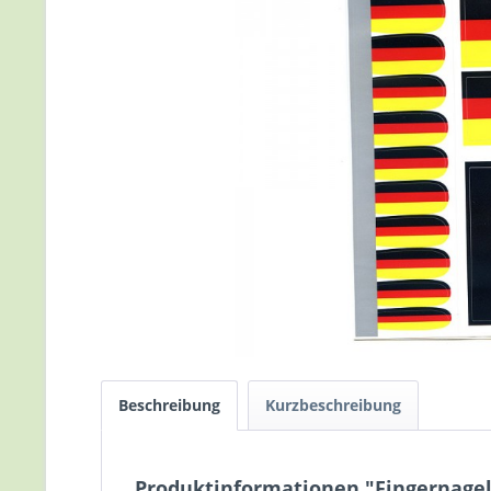
Beschreibung
Kurzbeschreibung
Produktinformationen "Fingernagel