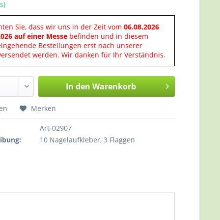
s)
hten Sie, dass wir uns in der Zeit vom
06.08.2026
2026 auf einer Messe
befinden und in diesem
eingehende Bestellungen erst nach unserer
ersendet werden. Wir danken für Ihr Verständnis.
In den
Warenkorb
hen
Merken
Art-02907
ibung:
10 Nagelaufkleber, 3 Flaggen