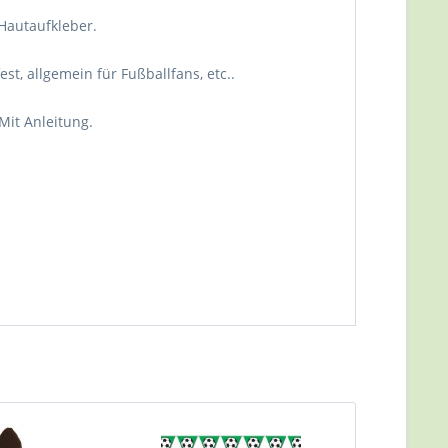
Hautaufkleber.
t, allgemein für Fußballfans, etc..
 Mit Anleitung.