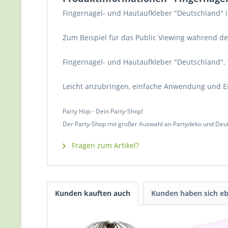
Fingernagel- und Hautaufkleber "Deutschland" i
Zum Beispiel für das Public Viewing während der
Fingernagel- und Hautaufkleber "Deutschland", 13-
Leicht anzubringen, einfache Anwendung und E
Party Hop - Dein Party-Shop!
Der Party-Shop mit großer Auswahl an Partydeko und Deut
Fragen zum Artikel?
Kunden kauften auch
Kunden haben sich eb