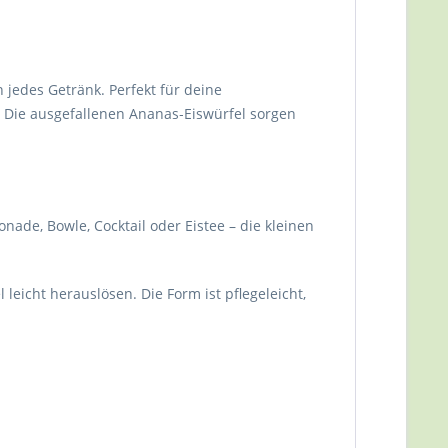
jedes Getränk. Perfekt für deine
. Die ausgefallenen Ananas‑Eiswürfel sorgen
onade, Bowle, Cocktail oder Eistee – die kleinen
leicht herauslösen. Die Form ist pflegeleicht,