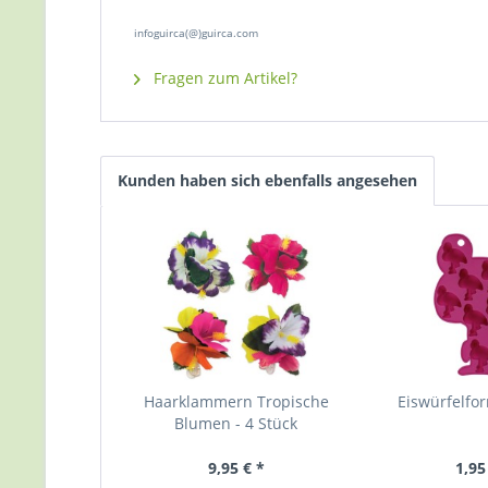
infoguirca(@)guirca.com
Fragen zum Artikel?
Kunden haben sich ebenfalls angesehen
Haarklammern Tropische
Eiswürfelfo
Blumen - 4 Stück
9,95 € *
1,95