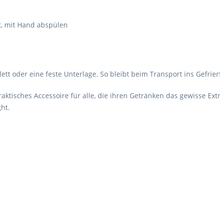
, mit Hand abspülen
lett oder eine feste Unterlage. So bleibt beim Transport ins Gefrier
raktisches Accessoire für alle, die ihren Getränken das gewisse Ext
ht.