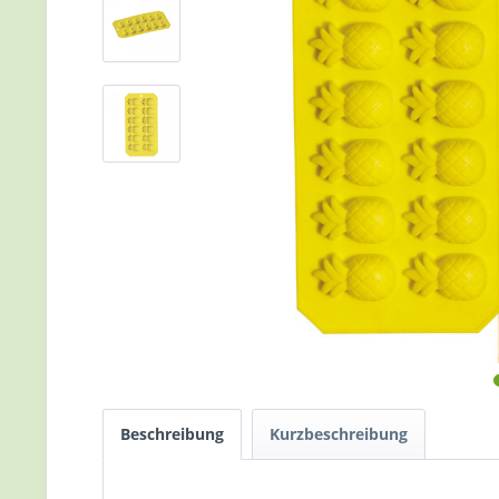
Beschreibung
Kurzbeschreibung