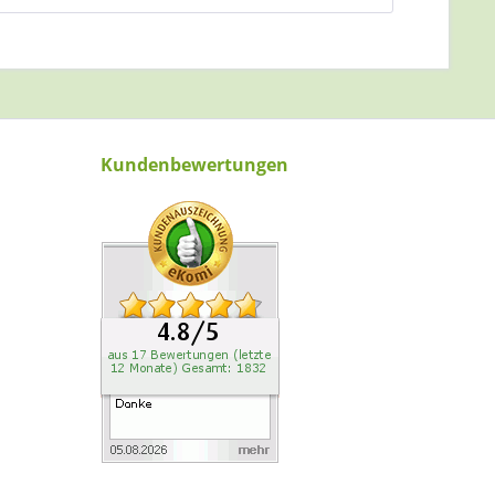
Kundenbewertungen