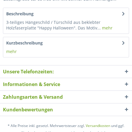
Beschreibung
3-teiliges Hängeschild / Türschild aus beklebter
Holzfaserplatte "Happy Halloween". Das Motiv...
mehr
Kurzbeschreibung
mehr
Unsere Telefonzeiten:
Informationen & Service
Zahlungsarten & Versand
Kundenbewertungen
* Alle Preise inkl. gesetzl. Mehrwertsteuer zzgl.
Versandkosten
und ggf.