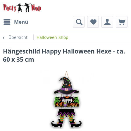
Menü
Übersicht
Halloween-Shop
Hängeschild Happy Halloween Hexe - ca.
60 x 35 cm