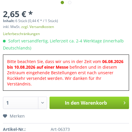
2,65 € *
Inhalt:
6 Stück (0,44 € * / 1 Stück)
inkl. MwSt.
zzgl. Versandkosten
Lieferbeschränkungen
Sofort versandfertig, Lieferzeit ca. 2-4 Werktage (innerhalb
Deutschlands)
Bitte beachten Sie, dass wir uns in der Zeit vom
06.08.2026
bis 10.08.2026 auf einer Messe
befinden und in diesem
Zeitraum eingehende Bestellungen erst nach unserer
Rückkehr versendet werden. Wir danken für Ihr
Verständnis.
In den
Warenkorb
Merken
Artikel-Nr.:
Art-06373