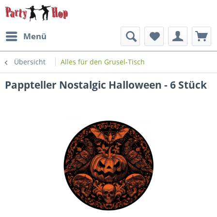
Menü
Übersicht
Alles für den Grusel-Tisch
Pappteller Nostalgic Halloween - 6 Stück