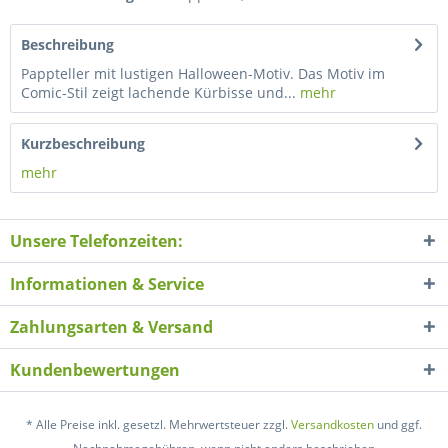
Beschreibung
Pappteller mit lustigen Halloween-Motiv. Das Motiv im
Comic-Stil zeigt lachende Kürbisse und...
mehr
Kurzbeschreibung
mehr
Unsere Telefonzeiten:
Informationen & Service
Zahlungsarten & Versand
Kundenbewertungen
* Alle Preise inkl. gesetzl. Mehrwertsteuer zzgl.
Versandkosten
und ggf.