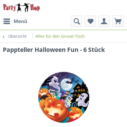
Menü
Übersicht
Alles für den Grusel-Tisch
Pappteller Halloween Fun - 6 Stück