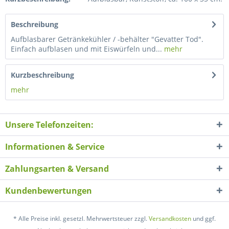
Beschreibung
Aufblasbarer Getränkekühler / -behälter "Gevatter Tod".
Einfach aufblasen und mit Eiswürfeln und...
mehr
Kurzbeschreibung
mehr
Unsere Telefonzeiten:
Informationen & Service
Zahlungsarten & Versand
Kundenbewertungen
* Alle Preise inkl. gesetzl. Mehrwertsteuer zzgl.
Versandkosten
und ggf.