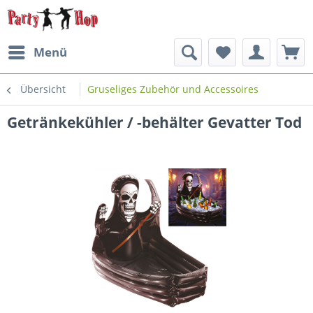
Menü
Übersicht
Gruseliges Zubehör und Accessoires
Getränkekühler / -behälter Gevatter Tod