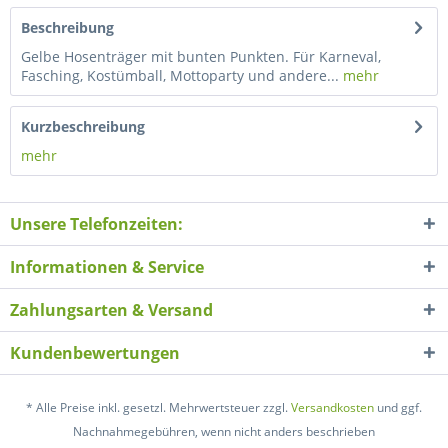
Beschreibung
Gelbe Hosenträger mit bunten Punkten. Für Karneval,
Fasching, Kostümball, Mottoparty und andere...
mehr
Kurzbeschreibung
mehr
Unsere Telefonzeiten:
Informationen & Service
Zahlungsarten & Versand
Kundenbewertungen
* Alle Preise inkl. gesetzl. Mehrwertsteuer zzgl.
Versandkosten
und ggf.
Nachnahmegebühren, wenn nicht anders beschrieben