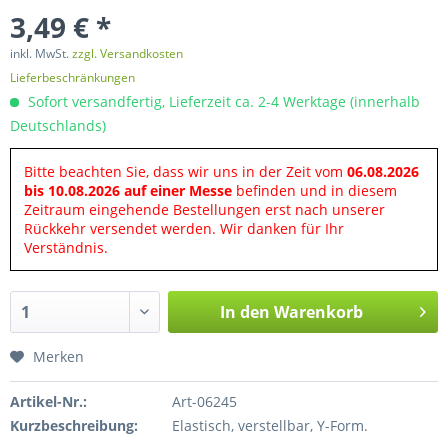
3,49 € *
inkl. MwSt.
zzgl. Versandkosten
Lieferbeschränkungen
Sofort versandfertig, Lieferzeit ca. 2-4 Werktage (innerhalb
Deutschlands)
Bitte beachten Sie, dass wir uns in der Zeit vom
06.08.2026
bis 10.08.2026 auf einer Messe
befinden und in diesem
Zeitraum eingehende Bestellungen erst nach unserer
Rückkehr versendet werden. Wir danken für Ihr
Verständnis.
In den
Warenkorb
Merken
Artikel-Nr.:
Art-06245
Kurzbeschreibung:
Elastisch, verstellbar, Y-Form.