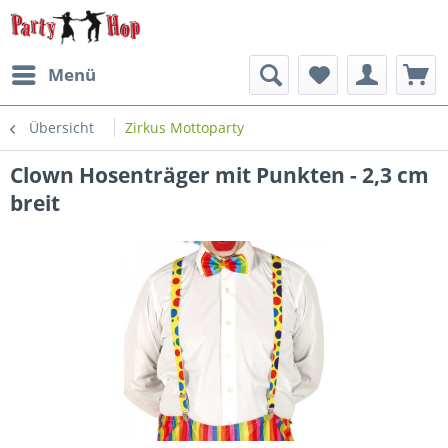
Menü
Übersicht
Zirkus Mottoparty
Clown Hosenträger mit Punkten - 2,3 cm
breit