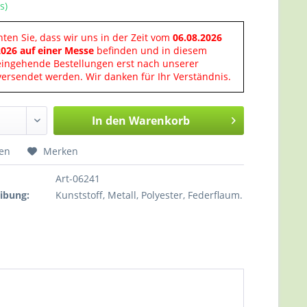
s)
hten Sie, dass wir uns in der Zeit vom
06.08.2026
2026 auf einer Messe
befinden und in diesem
eingehende Bestellungen erst nach unserer
ersendet werden. Wir danken für Ihr Verständnis.
In den
Warenkorb
hen
Merken
Art-06241
ibung:
Kunststoff, Metall, Polyester, Federflaum.