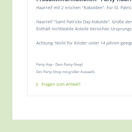
Haarreif mit 2 irischen "Kobolden". Für St. Patr
Haarreif "Saint Patricks Day Kobolde". Größe der 
Enthält nichttextile Anteile tierischen Ursprungs
Achtung: Nicht für Kinder unter 14 Jahren geeig
Party Hop - Dein Party-Shop!
Der Party-Shop mit großer Auswahl.
Fragen zum Artikel?