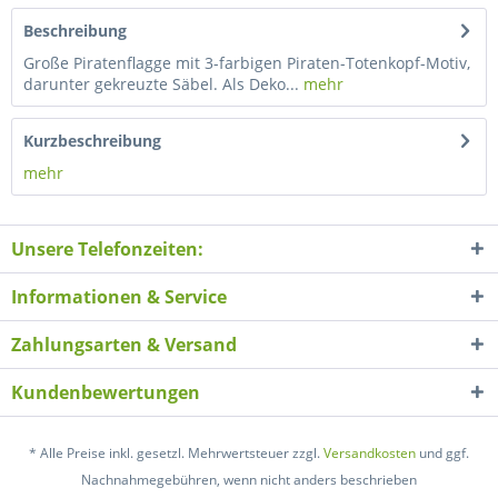
Beschreibung
Große Piratenflagge mit 3-farbigen Piraten-Totenkopf-Motiv,
darunter gekreuzte Säbel. Als Deko...
mehr
Kurzbeschreibung
mehr
Unsere Telefonzeiten:
Informationen & Service
Zahlungsarten & Versand
Kundenbewertungen
* Alle Preise inkl. gesetzl. Mehrwertsteuer zzgl.
Versandkosten
und ggf.
Nachnahmegebühren, wenn nicht anders beschrieben