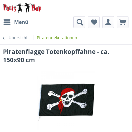
Menü
Übersicht
Piratendekorationen
Piratenflagge Totenkopffahne - ca.
150x90 cm