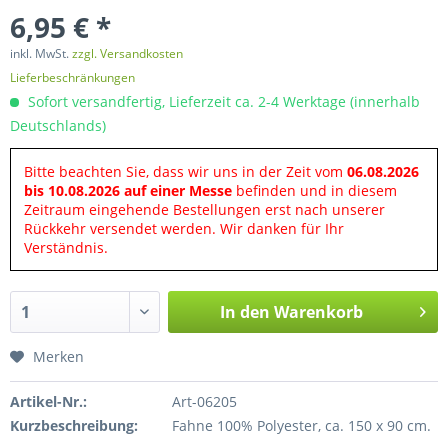
6,95 € *
inkl. MwSt.
zzgl. Versandkosten
Lieferbeschränkungen
Sofort versandfertig, Lieferzeit ca. 2-4 Werktage (innerhalb
Deutschlands)
Bitte beachten Sie, dass wir uns in der Zeit vom
06.08.2026
bis 10.08.2026 auf einer Messe
befinden und in diesem
Zeitraum eingehende Bestellungen erst nach unserer
Rückkehr versendet werden. Wir danken für Ihr
Verständnis.
In den
Warenkorb
Merken
Artikel-Nr.:
Art-06205
Kurzbeschreibung:
Fahne 100% Polyester, ca. 150 x 90 cm.