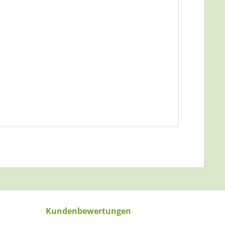
Kundenbewertungen