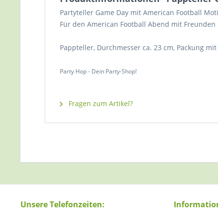
Partyteller Game Day mit American Football Moti
Für den American Football Abend mit Freunden
Pappteller, Durchmesser ca. 23 cm, Packung mit 
Party Hop - Dein Party-Shop!
Fragen zum Artikel?
Unsere Telefonzeiten:
Informatio