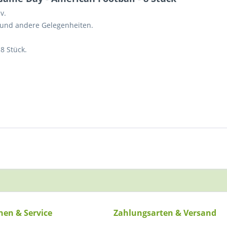
v.
 und andere Gelegenheiten.
8 Stück.
nen & Service
Zahlungsarten & Versand