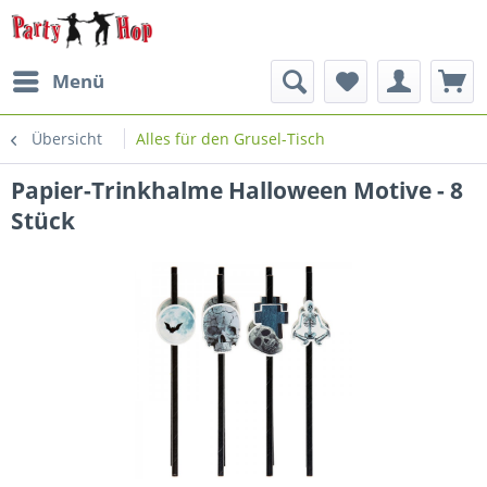
Menü
Übersicht
Alles für den Grusel-Tisch
Papier-Trinkhalme Halloween Motive - 8
Stück