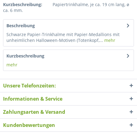
Kurzbeschreibung:
Papiertrinkhalme, je ca. 19 cm lang, ø
ca. 6 mm.
Beschreibung
Schwarze Papier-Trinkhalme mit Papier-Medallions mit
unheimlichen Halloween-Motiven (Totenkopf,...
mehr
Kurzbeschreibung
mehr
Unsere Telefonzeiten:
Informationen & Service
Zahlungsarten & Versand
Kundenbewertungen