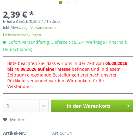
2,39 € *
Inhalt:
8 Stück (0,30 € * / 1 Stück)
inkl. MwSt.
zzgl. Versandkosten
Lieferbeschränkungen
Sofort versandfertig, Lieferzeit ca. 2-4 Werktage (innerhalb
Deutschlands)
Bitte beachten Sie, dass wir uns in der Zeit vom
06.08.2026
bis 10.08.2026 auf einer Messe
befinden und in diesem
Zeitraum eingehende Bestellungen erst nach unserer
Rückkehr versendet werden. Wir danken für Ihr
Verständnis.
In den
Warenkorb
Merken
Artikel-Nr.:
Art-06134