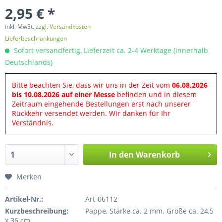
2,95 € *
inkl. MwSt.
zzgl. Versandkosten
Lieferbeschränkungen
Sofort versandfertig, Lieferzeit ca. 2-4 Werktage (innerhalb
Deutschlands)
Bitte beachten Sie, dass wir uns in der Zeit vom
06.08.2026
bis 10.08.2026 auf einer Messe
befinden und in diesem
Zeitraum eingehende Bestellungen erst nach unserer
Rückkehr versendet werden. Wir danken für Ihr
Verständnis.
In den
Warenkorb
Merken
Artikel-Nr.:
Art-06112
Kurzbeschreibung:
Pappe, Stärke ca. 2 mm. Größe ca. 24,5
x 36 cm.