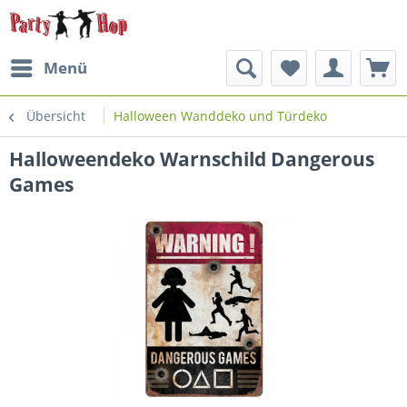
Menü
Übersicht
Halloween Wanddeko und Türdeko
Halloweendeko Warnschild Dangerous
Games