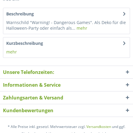
Beschreibung
Warnschild "Warning! - Dangerous Games". Als Deko für die
Halloween-Party oder einfach als...
mehr
Kurzbeschreibung
mehr
Unsere Telefonzeiten:
Informationen & Service
Zahlungsarten & Versand
Kundenbewertungen
* Alle Preise inkl. gesetzl. Mehrwertsteuer zzgl.
Versandkosten
und ggf.