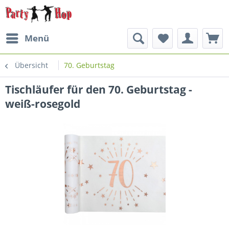
Menü
Übersicht
70. Geburtstag
Tischläufer für den 70. Geburtstag -
weiß-rosegold