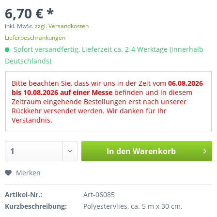
6,70 € *
inkl. MwSt.
zzgl. Versandkosten
Lieferbeschränkungen
Sofort versandfertig, Lieferzeit ca. 2-4 Werktage (innerhalb
Deutschlands)
Bitte beachten Sie, dass wir uns in der Zeit vom
06.08.2026
bis 10.08.2026 auf einer Messe
befinden und in diesem
Zeitraum eingehende Bestellungen erst nach unserer
Rückkehr versendet werden. Wir danken für Ihr
Verständnis.
In den
Warenkorb
Merken
Artikel-Nr.:
Art-06085
Kurzbeschreibung:
Polyestervlies, ca. 5 m x 30 cm.