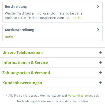
Beschreibung
Weißer Tischläufer mit rosegold-metallic-farbenen
Aufdruck. Für Tischdekorationen zum 70....
mehr
Kurzbeschreibung
mehr
Unsere Telefonzeiten:
Informationen & Service
Zahlungsarten & Versand
Kundenbewertungen
* Alle Preise inkl. gesetzl. Mehrwertsteuer zzgl.
Versandkosten
und ggf.
Nachnahmegebühren, wenn nicht anders beschrieben