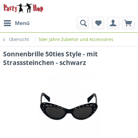
Menü
Übersicht
50er Jahre Zubehör und Accessoires
Sonnenbrille 50ties Style - mit
Strasssteinchen - schwarz