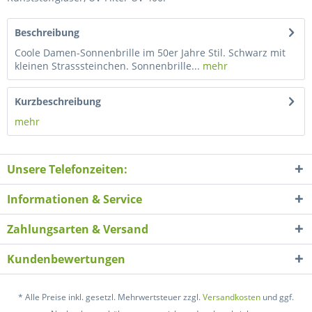
Beschreibung
Coole Damen-Sonnenbrille im 50er Jahre Stil. Schwarz mit
kleinen Strasssteinchen. Sonnenbrille...
mehr
Kurzbeschreibung
mehr
Unsere Telefonzeiten:
Informationen & Service
Zahlungsarten & Versand
Kundenbewertungen
* Alle Preise inkl. gesetzl. Mehrwertsteuer zzgl.
Versandkosten
und ggf.