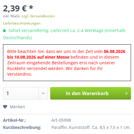
2,39 € *
inkl. MwSt.
zzgl. Versandkosten
Lieferbeschränkungen
Sofort versandfertig, Lieferzeit ca. 2-4 Werktage (innerhalb
Deutschlands)
Bitte beachten Sie, dass wir uns in der Zeit vom
06.08.2026
bis 10.08.2026 auf einer Messe
befinden und in diesem
Zeitraum eingehende Bestellungen erst nach unserer
Rückkehr versendet werden. Wir danken für Ihr
Verständnis.
In den
Warenkorb
Merken
Artikel-Nr.:
Art-05998
Kurzbeschreibung:
Paraffin, Kunststoff. Ca. 8,5 x 7,5 x 1 cm.