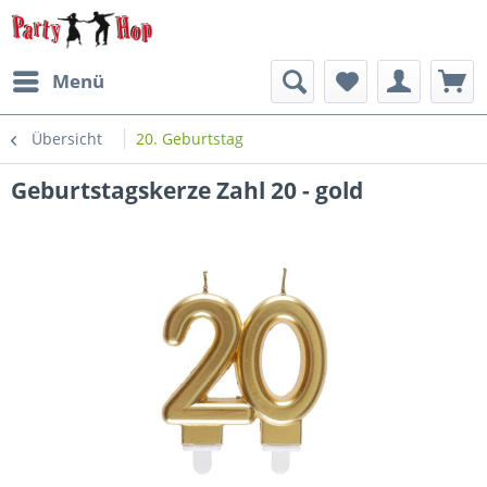
Menü
Übersicht
20. Geburtstag
Geburtstagskerze Zahl 20 - gold