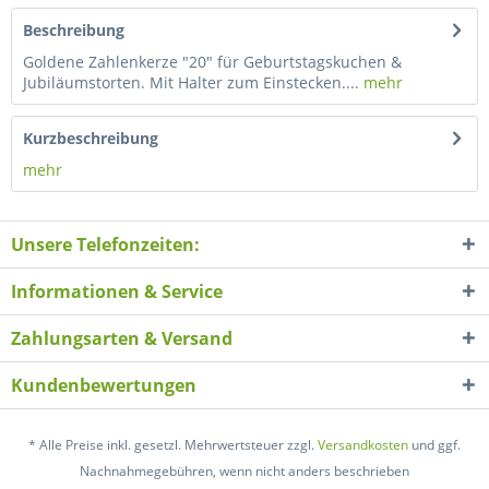
Beschreibung
Goldene Zahlenkerze "20" für Geburtstagskuchen &
Jubiläumstorten. Mit Halter zum Einstecken....
mehr
Kurzbeschreibung
mehr
Unsere Telefonzeiten:
Informationen & Service
Zahlungsarten & Versand
Kundenbewertungen
* Alle Preise inkl. gesetzl. Mehrwertsteuer zzgl.
Versandkosten
und ggf.
Nachnahmegebühren, wenn nicht anders beschrieben