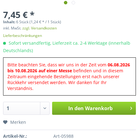
7,45 € *
Inhalt:
6 Stück (1,24 € * / 1 Stück)
inkl. MwSt.
zzgl. Versandkosten
Lieferbeschränkungen
Sofort versandfertig, Lieferzeit ca. 2-4 Werktage (innerhalb
Deutschlands)
Bitte beachten Sie, dass wir uns in der Zeit vom
06.08.2026
bis 10.08.2026 auf einer Messe
befinden und in diesem
Zeitraum eingehende Bestellungen erst nach unserer
Rückkehr versendet werden. Wir danken für Ihr
Verständnis.
In den
Warenkorb
Merken
Artikel-Nr.:
Art-05988