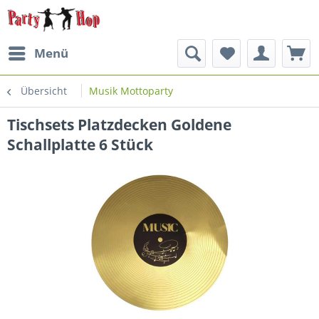
Menü
Übersicht
Musik Mottoparty
Tischsets Platzdecken Goldene
Schallplatte 6 Stück