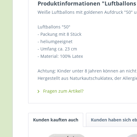
Produktinformationen "Luftballons 
Weiße Luftballons mit goldenen Aufdruck "50" u
Luftballons "50"
- Packung mit 8 Stück
- heliumgeeignet
- Umfang ca. 23 cm
- Material: 100% Latex
Achtung: Kinder unter 8 Jahren können an nicht 
Hergestellt aus Naturkautschuklatex, der Allerg
Fragen zum Artikel?
Kunden kauften auch
Kunden haben sich eb