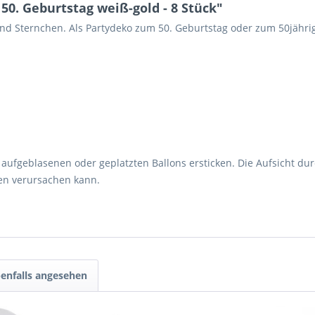
50. Geburtstag weiß-gold - 8 Stück"
nd Sternchen. Als Partydeko zum 50. Geburtstag oder zum 50jähri
aufgeblasenen oder geplatzten Ballons ersticken. Die Aufsicht dur
ien verursachen kann.
enfalls angesehen