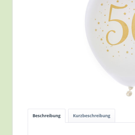
Beschreibung
Kurzbeschreibung