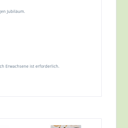
gen Jubiläum.
ch Erwachsene ist erforderlich.