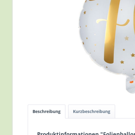
Beschreibung
Kurzbeschreibung
Produktinformationen "Folienballon