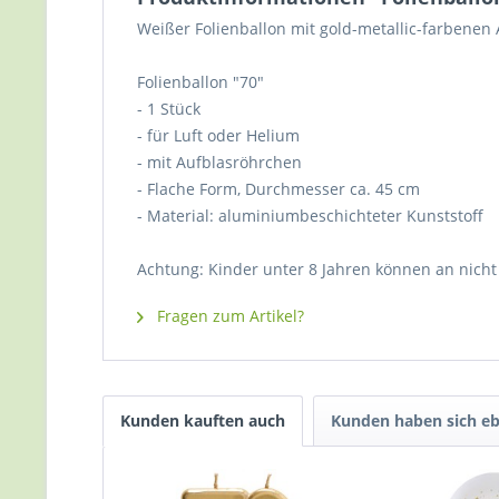
Weißer Folienballon mit gold-metallic-farbenen
Folienballon "70"
- 1 Stück
- für Luft oder Helium
- mit Aufblasröhrchen
- Flache Form, Durchmesser ca. 45 cm
- Material: aluminiumbeschichteter Kunststoff
Achtung: Kinder unter 8 Jahren können an nicht 
Fragen zum Artikel?
Kunden kauften auch
Kunden haben sich eb