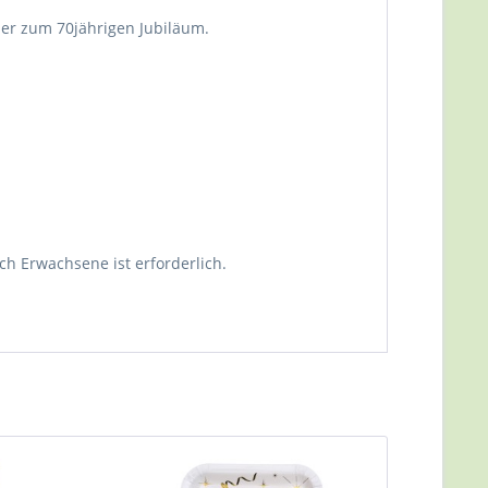
der zum 70jährigen Jubiläum.
ch Erwachsene ist erforderlich.