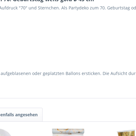
 Aufdruck "70" und Sternchen. Als Partydeko zum 70. Geburtstag o
aufgeblasenen oder geplatzten Ballons ersticken. Die Aufsicht dur
enfalls angesehen