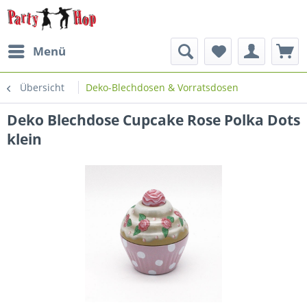
Menü
Übersicht
Deko-Blechdosen & Vorratsdosen
Deko Blechdose Cupcake Rose Polka Dots
klein