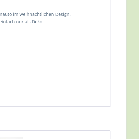
nauto im weihnachtlichen Design.
einfach nur als Deko.