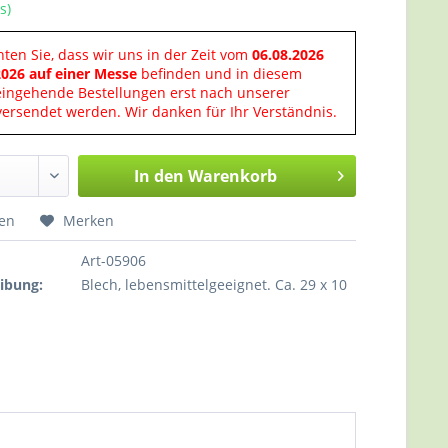
s)
hten Sie, dass wir uns in der Zeit vom
06.08.2026
2026 auf einer Messe
befinden und in diesem
eingehende Bestellungen erst nach unserer
ersendet werden. Wir danken für Ihr Verständnis.
In den
Warenkorb
hen
Merken
Art-05906
ibung:
Blech, lebensmittelgeeignet. Ca. 29 x 10