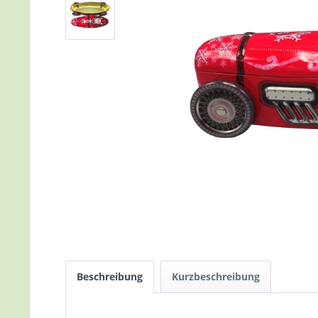
Beschreibung
Kurzbeschreibung