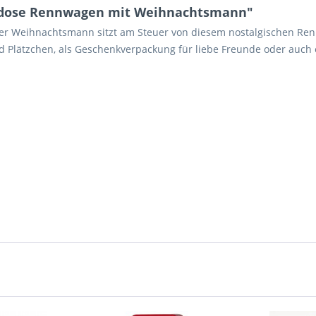
hdose Rennwagen mit Weihnachtsmann"
r Weihnachtsmann sitzt am Steuer von diesem nostalgischen Ren
d Plätzchen, als Geschenkverpackung für liebe Freunde oder auch 