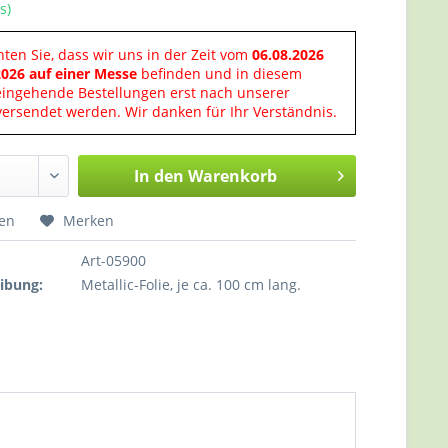
s)
hten Sie, dass wir uns in der Zeit vom
06.08.2026
2026 auf einer Messe
befinden und in diesem
eingehende Bestellungen erst nach unserer
ersendet werden. Wir danken für Ihr Verständnis.
In den
Warenkorb
hen
Merken
Art-05900
ibung:
Metallic-Folie, je ca. 100 cm lang.