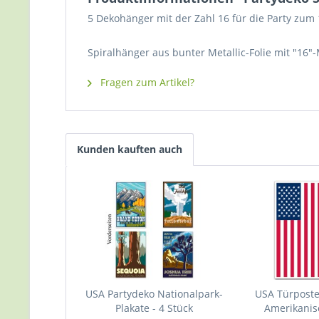
5 Dekohänger mit der Zahl 16 für die Party zum 
Spiralhänger aus bunter Metallic-Folie mit "16"
Fragen zum Artikel?
Kunden kauften auch
USA Partydeko Nationalpark-
USA Türpost
Plakate - 4 Stück
Amerikanis