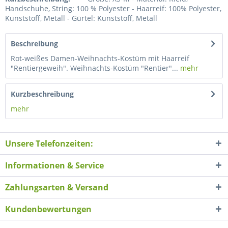
Handschuhe, String: 100 % Polyester - Haarreif: 100% Polyester,
Kunststoff, Metall - Gürtel: Kunststoff, Metall
Beschreibung
Rot-weißes Damen-Weihnachts-Kostüm mit Haarreif
"Rentiergeweih". Weihnachts-Kostüm "Rentier"...
mehr
Kurzbeschreibung
mehr
Unsere Telefonzeiten:
Informationen & Service
Zahlungsarten & Versand
Kundenbewertungen