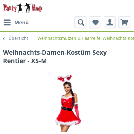
Menü
Übersicht
Weihnachtsmützen & Haarreife, Weihnachts-K
Weihnachts-Damen-Kostüm Sexy
Rentier - XS-M