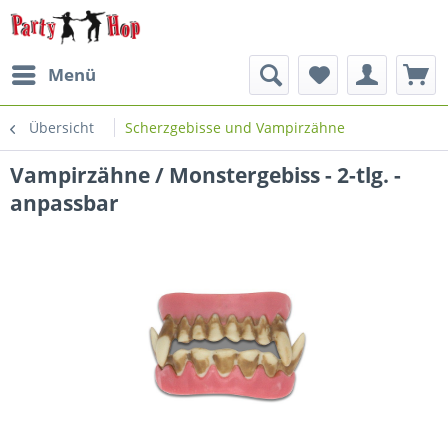
Menü
Übersicht
Scherzgebisse und Vampirzähne
Vampirzähne / Monstergebiss - 2-tlg. -
anpassbar