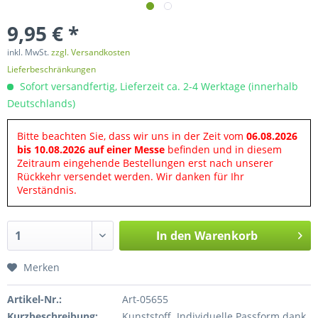
9,95 € *
inkl. MwSt.
zzgl. Versandkosten
Lieferbeschränkungen
Sofort versandfertig, Lieferzeit ca. 2-4 Werktage (innerhalb
Deutschlands)
Bitte beachten Sie, dass wir uns in der Zeit vom
06.08.2026
bis 10.08.2026 auf einer Messe
befinden und in diesem
Zeitraum eingehende Bestellungen erst nach unserer
Rückkehr versendet werden. Wir danken für Ihr
Verständnis.
In den
Warenkorb
Merken
Artikel-Nr.:
Art-05655
Kurzbeschreibung:
Kunststoff. Individuelle Passform dank