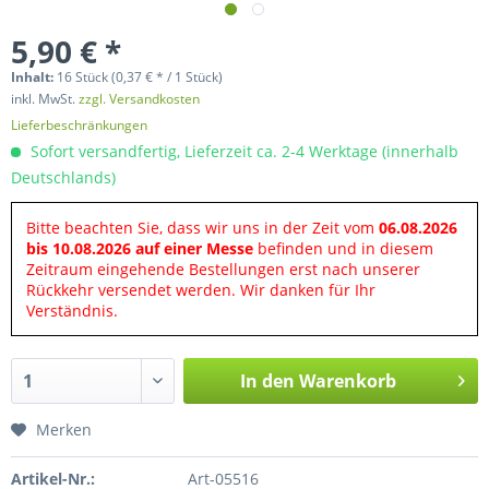
5,90 € *
Inhalt:
16 Stück (0,37 € * / 1 Stück)
inkl. MwSt.
zzgl. Versandkosten
Lieferbeschränkungen
Sofort versandfertig, Lieferzeit ca. 2-4 Werktage (innerhalb
Deutschlands)
Bitte beachten Sie, dass wir uns in der Zeit vom
06.08.2026
bis 10.08.2026 auf einer Messe
befinden und in diesem
Zeitraum eingehende Bestellungen erst nach unserer
Rückkehr versendet werden. Wir danken für Ihr
Verständnis.
In den
Warenkorb
Merken
Artikel-Nr.:
Art-05516