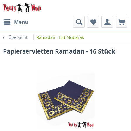
Menü
Übersicht
Ramadan - Eid Mubarak
Papierservietten Ramadan - 16 Stück