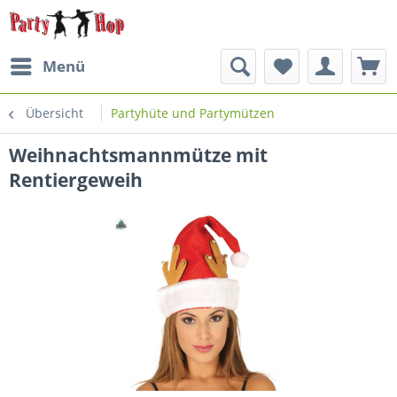
Menü
Übersicht
Partyhüte und Partymützen
Weihnachtsmannmütze mit
Rentiergeweih