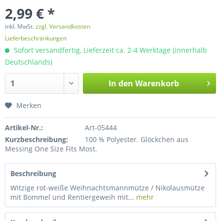
2,99 € *
inkl. MwSt.
zzgl. Versandkosten
Lieferbeschränkungen
Sofort versandfertig, Lieferzeit ca. 2-4 Werktage (innerhalb
Deutschlands)
In den
Warenkorb
Merken
Artikel-Nr.:
Art-05444
Kurzbeschreibung:
100 % Polyester. Glöckchen aus
Messing One Size Fits Most.
Beschreibung
Witzige rot-weiße Weihnachtsmannmütze / Nikolausmütze
mit Bommel und Rentiergeweih mit...
mehr