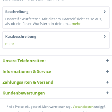
Beschreibung
Haarreif "Wurfstern". Mit diesem Haarreif sieht es so aus,
als ob ein fieser Wurfstern in deinem...
mehr
Kurzbeschreibung
mehr
Unsere Telefonzeiten:
Informationen & Service
Zahlungsarten & Versand
Kundenbewertungen
* Alle Preise inkl. gesetzl. Mehrwertsteuer zzgl.
Versandkosten
und ggf.