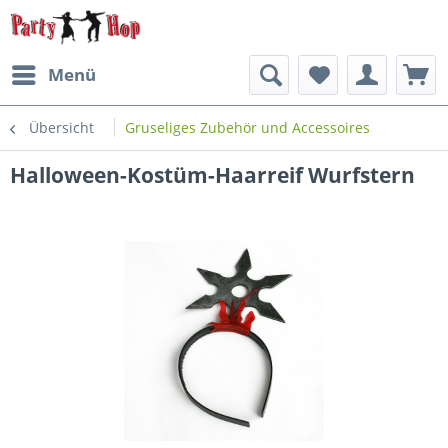
Menü
Übersicht
Gruseliges Zubehör und Accessoires
Halloween-Kostüm-Haarreif Wurfstern