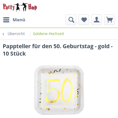
Menü
Übersicht
Goldene Hochzeit
Pappteller für den 50. Geburtstag - gold -
10 Stück