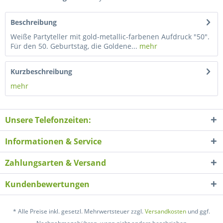
Beschreibung
Weiße Partyteller mit gold-metallic-farbenen Aufdruck "50".
Für den 50. Geburtstag, die Goldene...
mehr
Kurzbeschreibung
mehr
Unsere Telefonzeiten:
Informationen & Service
Zahlungsarten & Versand
Kundenbewertungen
* Alle Preise inkl. gesetzl. Mehrwertsteuer zzgl.
Versandkosten
und ggf.