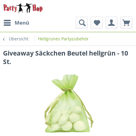
Menü
Übersicht
Hellgrünes Partyzubehör
Giveaway Säckchen Beutel hellgrün - 10
St.