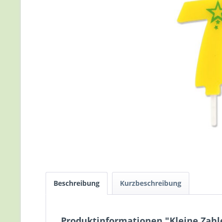
Beschreibung
Kurzbeschreibung
Produktinformationen "Kleine Zahl