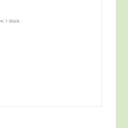
m. 1 Stück.