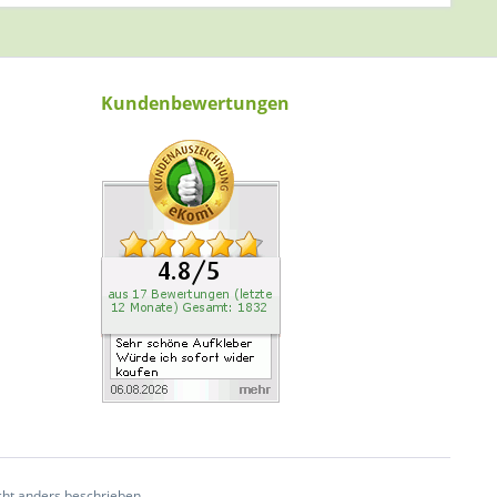
Kundenbewertungen
ht anders beschrieben