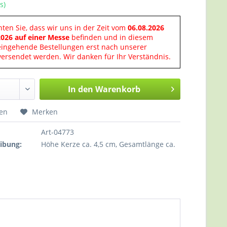
s)
hten Sie, dass wir uns in der Zeit vom
06.08.2026
2026 auf einer Messe
befinden und in diesem
eingehende Bestellungen erst nach unserer
ersendet werden. Wir danken für Ihr Verständnis.
In den
Warenkorb
hen
Merken
Art-04773
ibung:
Höhe Kerze ca. 4,5 cm, Gesamtlänge ca.