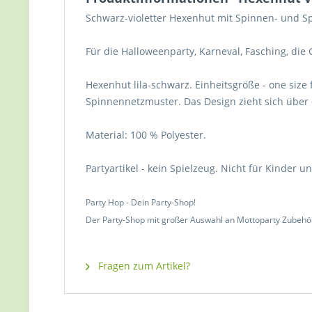
Schwarz-violetter Hexenhut mit Spinnen- und 
Für die Halloweenparty, Karneval, Fasching, die 
Hexenhut lila-schwarz. Einheitsgröße - one siz
Spinnennetzmuster. Das Design zieht sich über di
Material: 100 % Polyester.
Partyartikel - kein Spielzeug. Nicht für Kinder 
Party Hop - Dein Party-Shop!
Der Party-Shop mit großer Auswahl an Mottoparty Zubehö
Fragen zum Artikel?