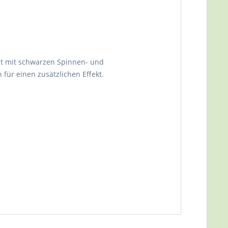
ent mit schwarzen Spinnen- und
 für einen zusätzlichen Effekt.