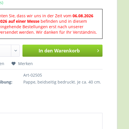
s)
hten Sie, dass wir uns in der Zeit vom
06.08.2026
2026 auf einer Messe
befinden und in diesem
eingehende Bestellungen erst nach unserer
ersendet werden. Wir danken für Ihr Verständnis.
In den
Warenkorb
hen
Merken
Art-02505
ibung:
Pappe, beidseitig bedruckt. Je ca. 40 cm.