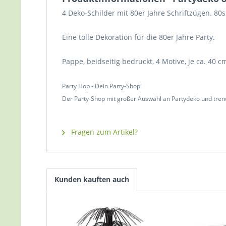
4 Deko-Schilder mit 80er Jahre Schriftzügen. 80s
Eine tolle Dekoration für die 80er Jahre Party.
Pappe, beidseitig bedruckt, 4 Motive, je ca. 40 cm
Party Hop - Dein Party-Shop!
Der Party-Shop mit großer Auswahl an Partydeko und tren
Fragen zum Artikel?
Kunden kauften auch