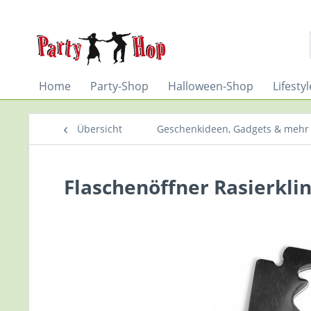
Home
Party-Shop
Halloween-Shop
Lifesty
Übersicht
Geschenkideen, Gadgets & mehr
Flaschenöffner Rasierkli