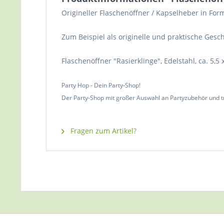
Origineller Flaschenöffner / Kapselheber in Form
Zum Beispiel als originelle und praktische Ges
Flaschenöffner "Rasierklinge", Edelstahl, ca. 5,5 
Party Hop - Dein Party-Shop!
Der Party-Shop mit großer Auswahl an Partyzubehör und t
Fragen zum Artikel?