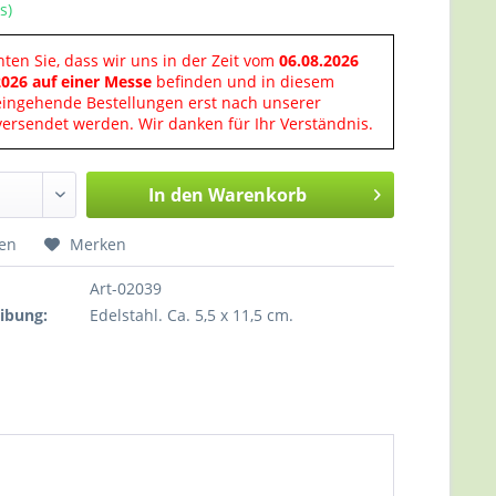
s)
hten Sie, dass wir uns in der Zeit vom
06.08.2026
2026 auf einer Messe
befinden und in diesem
eingehende Bestellungen erst nach unserer
ersendet werden. Wir danken für Ihr Verständnis.
In den
Warenkorb
hen
Merken
Art-02039
ibung:
Edelstahl. Ca. 5,5 x 11,5 cm.