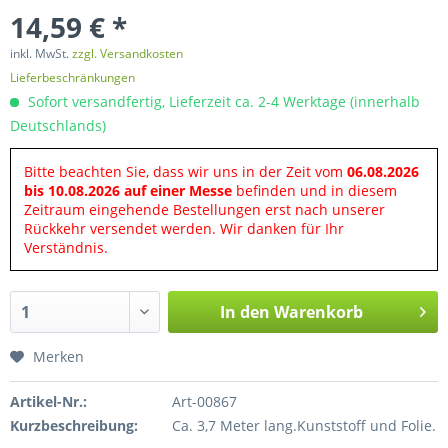
14,59 € *
inkl. MwSt.
zzgl. Versandkosten
Lieferbeschränkungen
Sofort versandfertig, Lieferzeit ca. 2-4 Werktage (innerhalb
Deutschlands)
Bitte beachten Sie, dass wir uns in der Zeit vom
06.08.2026
bis 10.08.2026 auf einer Messe
befinden und in diesem
Zeitraum eingehende Bestellungen erst nach unserer
Rückkehr versendet werden. Wir danken für Ihr
Verständnis.
In den
Warenkorb
Merken
Artikel-Nr.:
Art-00867
Kurzbeschreibung:
Ca. 3,7 Meter lang.Kunststoff und Folie.