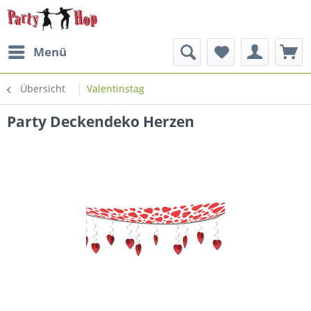
Menü
Übersicht
Valentinstag
Party Deckendeko Herzen