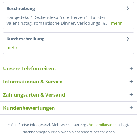
Beschreibung
Hängedeko / Deckendeko "rote Herzen" - für den
Valentinstag, romantische Dinner, Verlobungs- &...
mehr
Kurzbeschreibung
mehr
Unsere Telefonzeiten:
Informationen & Service
Zahlungsarten & Versand
Kundenbewertungen
* Alle Preise inkl. gesetzl. Mehrwertsteuer zzgl.
Versandkosten
und ggf.
Nachnahmegebühren, wenn nicht anders beschrieben