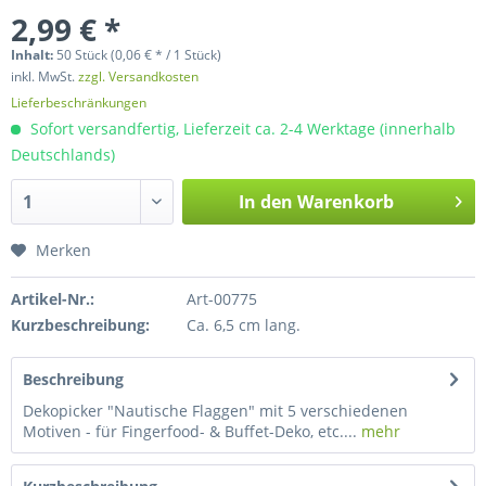
2,99 € *
Inhalt:
50 Stück (0,06 € * / 1 Stück)
inkl. MwSt.
zzgl. Versandkosten
Lieferbeschränkungen
Sofort versandfertig, Lieferzeit ca. 2-4 Werktage (innerhalb
Deutschlands)
In den
Warenkorb
Merken
Artikel-Nr.:
Art-00775
Kurzbeschreibung:
Ca. 6,5 cm lang.
Beschreibung
Dekopicker "Nautische Flaggen" mit 5 verschiedenen
Motiven - für Fingerfood- & Buffet-Deko, etc....
mehr