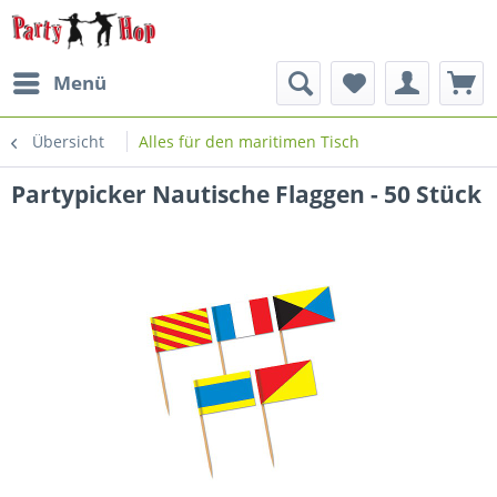
Menü
Übersicht
Alles für den maritimen Tisch
Partypicker Nautische Flaggen - 50 Stück