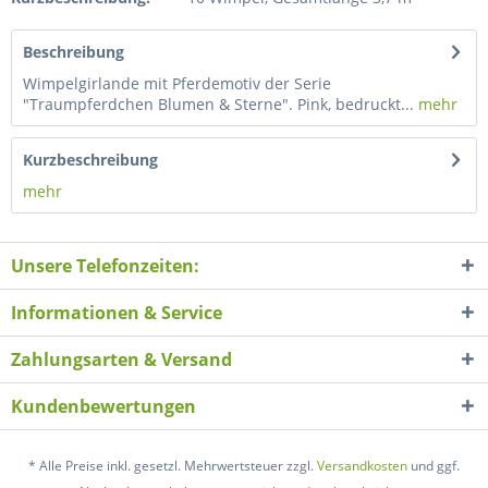
Beschreibung
Wimpelgirlande mit Pferdemotiv der Serie
"Traumpferdchen Blumen & Sterne". Pink, bedruckt...
mehr
Kurzbeschreibung
mehr
Unsere Telefonzeiten:
Informationen & Service
Zahlungsarten & Versand
Kundenbewertungen
* Alle Preise inkl. gesetzl. Mehrwertsteuer zzgl.
Versandkosten
und ggf.