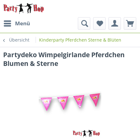
Menü
Übersicht
Kinderparty Pferdchen Sterne & Blüten
Partydeko Wimpelgirlande Pferdchen
Blumen & Sterne