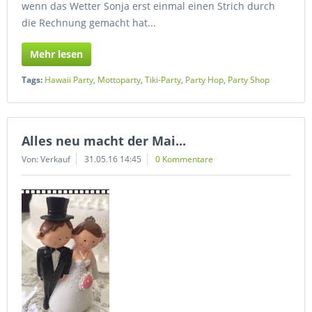
wenn das Wetter Sonja erst einmal einen Strich durch
die Rechnung gemacht hat...
Mehr lesen
Tags:
Hawaii Party
,
Mottoparty
,
Tiki-Party
,
Party Hop
,
Party Shop
Alles neu macht der Mai...
Von: Verkauf
31.05.16 14:45
0 Kommentare