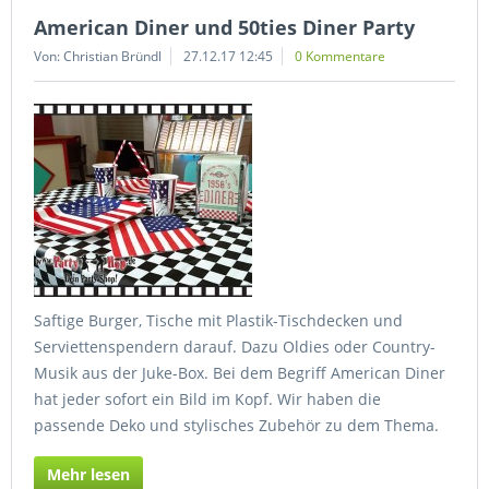
American Diner und 50ties Diner Party
Von: Christian Bründl
27.12.17 12:45
0 Kommentare
Saftige Burger, Tische mit Plastik-Tischdecken und
Serviettenspendern darauf. Dazu Oldies oder Country-
Musik aus der Juke-Box. Bei dem Begriff American Diner
hat jeder sofort ein Bild im Kopf. Wir haben die
passende Deko und stylisches Zubehör zu dem Thema.
Mehr lesen