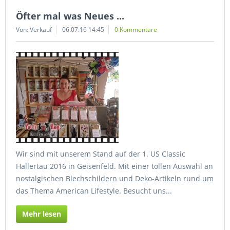
Öfter mal was Neues ...
Von: Verkauf
06.07.16 14:45
0 Kommentare
Wir sind mit unserem Stand auf der 1. US Classic
Hallertau 2016 in Geisenfeld. Mit einer tollen Auswahl an
nostalgischen Blechschildern und Deko-Artikeln rund um
das Thema American Lifestyle. Besucht uns...
Mehr lesen