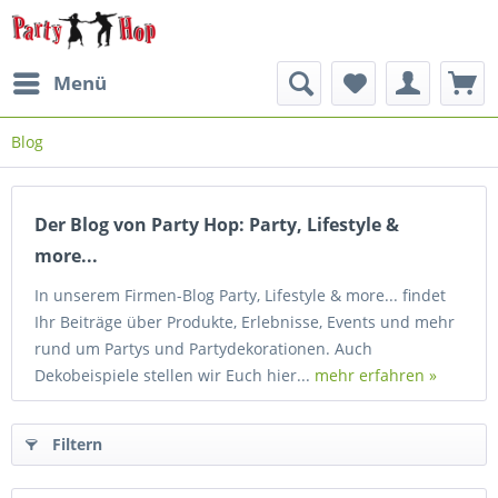
Menü
Blog
Der Blog von Party Hop: Party, Lifestyle &
more...
In unserem Firmen-Blog Party, Lifestyle & more... findet
Ihr Beiträge über Produkte, Erlebnisse, Events und mehr
rund um Partys und Partydekorationen. Auch
Dekobeispiele stellen wir Euch hier...
mehr erfahren »
Filtern