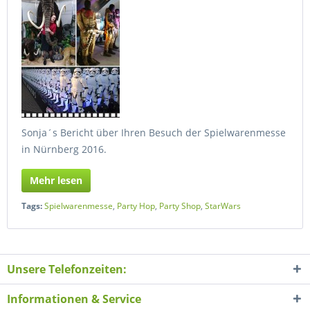
Sonja´s Bericht über Ihren Besuch der Spielwarenmesse
in Nürnberg 2016.
Mehr lesen
Tags:
Spielwarenmesse
,
Party Hop
,
Party Shop
,
StarWars
Unsere Telefonzeiten:
Informationen & Service